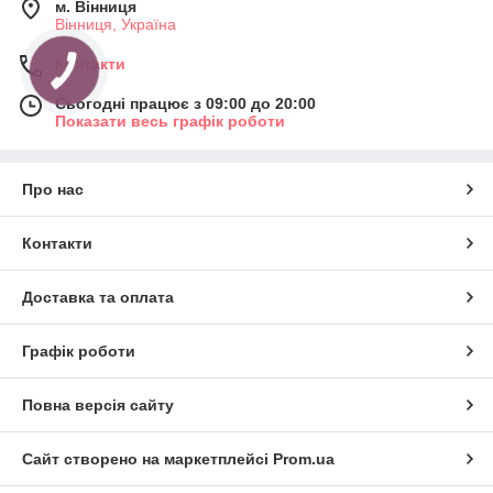
м. Вінниця
Вінниця, Україна
Контакти
Сьогодні працює з 09:00 до 20:00
Показати весь графік роботи
Про нас
Контакти
Доставка та оплата
Графік роботи
Повна версія сайту
Сайт створено на маркетплейсі
Prom.ua