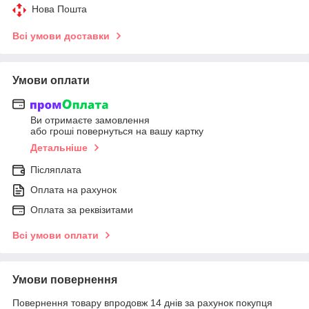
Нова Пошта
Всі умови доставки
Умови оплати
Ви отримаєте замовлення
або гроші повернуться на вашу картку
Детальніше
Післяплата
Оплата на рахунок
Оплата за реквізитами
Всі умови оплати
Умови повернення
Повернення товару впродовж 14 днів за рахунок покупця