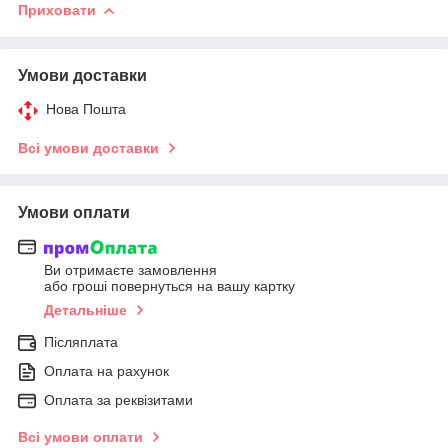
Приховати
Умови доставки
Нова Пошта
Всі умови доставки
Умови оплати
Ви отримаєте замовлення
або гроші повернуться на вашу картку
Детальніше
Післяплата
Оплата на рахунок
Оплата за реквізитами
Всі умови оплати