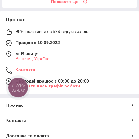
Показати ще
Про нас
98% позитивних з 529 відгуків за рік
Працює з 10.09.2022
м. Вінниця
Вінниця, Україна
Контакти
Сьогодні працює з 09:00 до 20:00
КНОПКА
Показати весь графік роботи
ЗВ'ЯЗКУ
Про нас
Контакти
Доставка та оплата