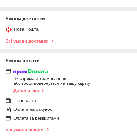
Умови доставки
Нова Пошта
Всі умови доставки
Умови оплати
Ви отримаєте замовлення
або гроші повернуться на вашу картку
Детальніше
Післяплата
Оплата на рахунок
Оплата за реквізитами
Всі умови оплати