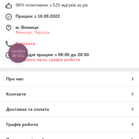
98% позитивних з 525 відгуків за рік
Працює з 10.09.2022
м. Вінниця
Вінниця, Україна
Контакти
КНОПКА
Сьогодні працює з 08:00 до 20:00
ЗВ'ЯЗКУ
Показати весь графік роботи
Про нас
Контакти
Доставка та оплата
Графік роботи