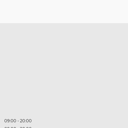
09:00
20:00