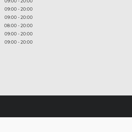
09:00
20:00
09:00
20:00
09:00
20:00
08:00
20:00
09:00
20:00
09:00
20:00