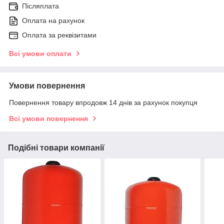
Післяплата
Оплата на рахунок
Оплата за реквізитами
Всі умови оплати
Умови повернення
Повернення товару впродовж 14 днів за рахунок покупця
Всі умови повернення
Подібні товари компанії