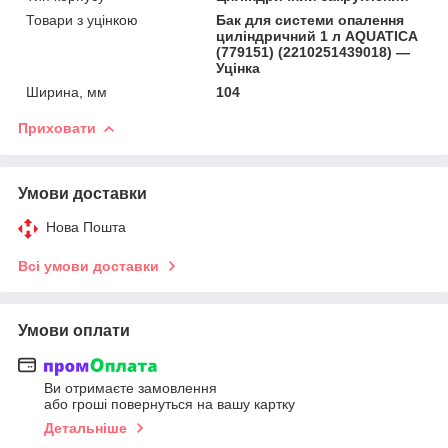
Товари з уцінкою
Бак для системи опалення
циліндричний 1 л AQUATICA
(779151) (2210251439018) —
Уцінка
Ширина, мм
104
Приховати
Умови доставки
Нова Пошта
Всі умови доставки
Умови оплати
Ви отримаєте замовлення
або гроші повернуться на вашу картку
Детальніше