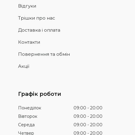
Відгуки
Трішки про нас
Доставка і оплата
Контакти
Повернення та обмін
Акції
Графік роботи
Понеділок
09:00
20:00
Вівторок
09:00
20:00
Середа
09:00
20:00
Четвер
09:00
20:00